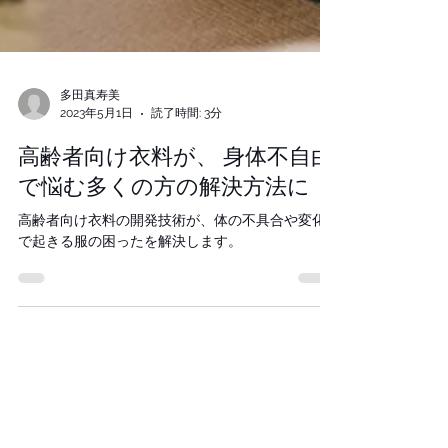
多田真寿美
2023年5月1日
読了時間: 3分
高齢者向け衣料が、 身体不自由
で悩む多くの方の解決方法に
高齢者向け衣料の開発技術が、体の不具合や変化
で起きる服の困ったを解決します。