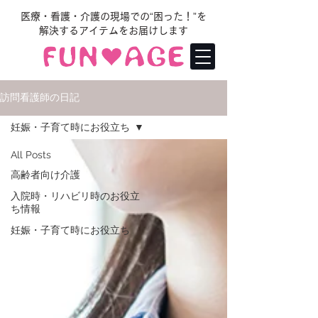
医療・看護・介護の現場での“困った！”を
解決するアイテムをお届けします
訪問看護師の日記
妊娠・子育て時にお役立ち
All Posts
高齢者向け介護
入院時・リハビリ時のお役立
ち情報
妊娠・子育て時にお役立ち