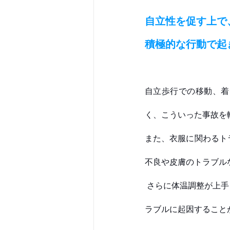
自立性を促す上で
積極的な行動で起
自立歩行での移動、着
く、こういった事故を
また、衣服に関わるト
不良や皮膚のトラブル
 さらに体温調整が上手くできないなどにより、低体温や熱中症などの命に関わるような事例も衣服のト
ラブルに起因すること