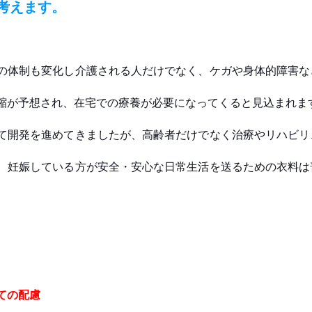
考えます。
の体制も変化し介護される人だけでなく、ケガや身体的障害な
縮が予想され、在宅での療養が必要になってくると見込まれます
て開発を進めてきましたが、高齢者だけでなく治療やリハビリ
、妊娠している方が安全・安心な日常生活を送るための衣料は
ての配慮