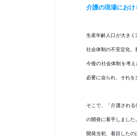
介護の現場におけ
生産年齢人口が大きく
社会体制の不安定化、
今後の社会体制を考え
必要に迫られ、それを
そこで、「介護される
の開発に着手しました。
開発当初、着目したの