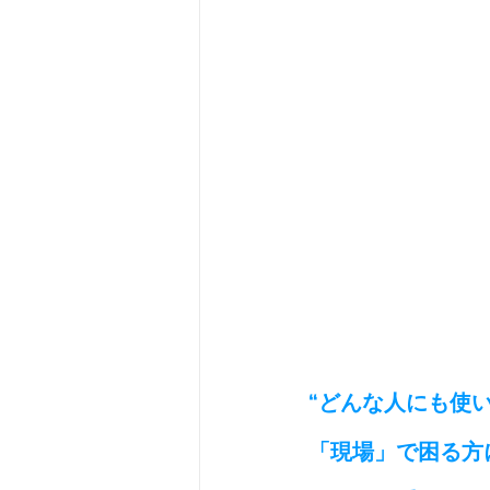
“どんな人にも使
「現場」で困る方