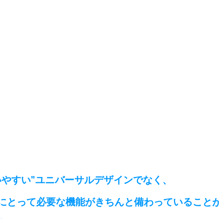
いやすい”ユニバーサルデザインでなく、
にとって必要な機能がきちんと備わっていること