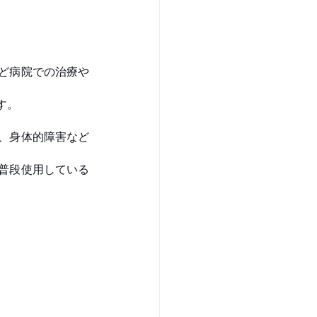
ど病院での治療や
。 
、身体的障害など
普段使用している