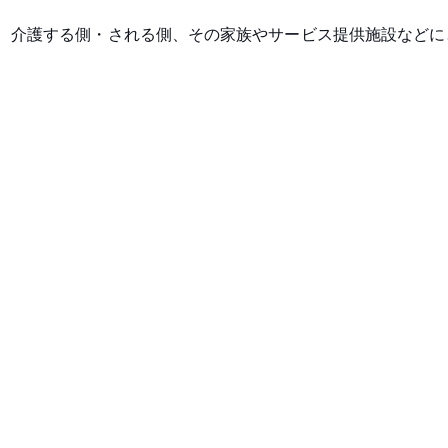
、介護する側・される側、その家族やサービス提供施設などに