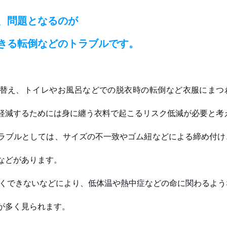
、問題となるのが
きる転倒などのトラブルです。
替え、トイレやお風呂などでの脱衣時の転倒など衣服にまつ
軽減するためには身に纏う衣料で起こるリスク低減が必要と考
ラブルとしては、サイズの不一致やゴム紐などによる締め付け
などがあります。
が多く見られます。