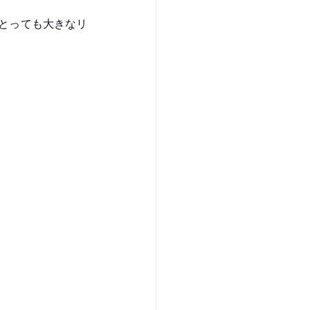
とっても大きなリ