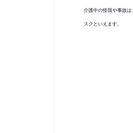
介護中の怪我や事故は
スクといえます。